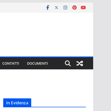
CONTATTI
DOCUMENTI
In Evidenza