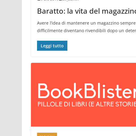
Baratto: la vita del magazzi
Avere l’idea di mantenere un magazzino sempre ric
difficilmente diventano rivendibili dopo un dete
Leggi tutto