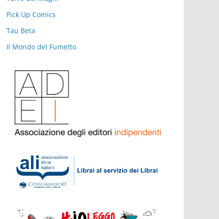
Pick Up Comics
Tau Beta
Il Mondo del Fumetto