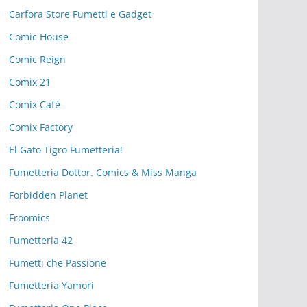
Carfora Store Fumetti e Gadget
Comic House
Comic Reign
Comix 21
Comix Café
Comix Factory
El Gato Tigro Fumetteria!
Fumetteria Dottor. Comics & Miss Manga
Forbidden Planet
Froomics
Fumetteria 42
Fumetti che Passione
Fumetteria Yamori