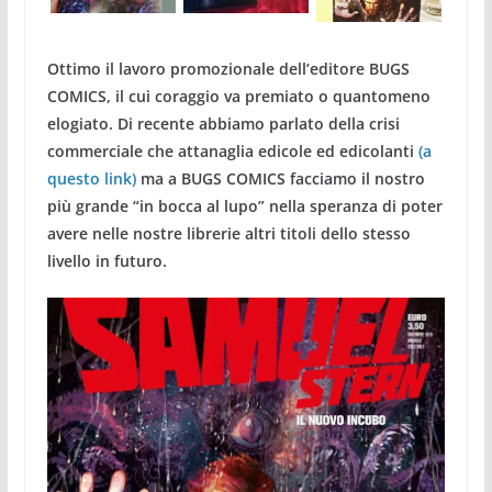
Ottimo il lavoro promozionale dell’editore BUGS
COMICS, il cui coraggio va premiato o quantomeno
elogiato. Di recente abbiamo parlato della crisi
commerciale che attanaglia edicole ed edicolanti
(a
questo link)
ma a BUGS COMICS facciamo il nostro
più grande “in bocca al lupo” nella speranza di poter
avere nelle nostre librerie altri titoli dello stesso
livello in futuro.