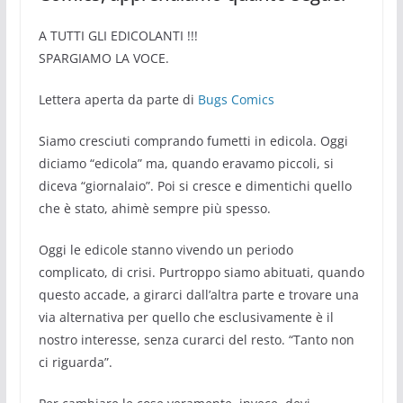
A TUTTI GLI EDICOLANTI !!!
SPARGIAMO LA VOCE.
Lettera aperta da parte di
Bugs Comics
Siamo cresciuti comprando fumetti in edicola. Oggi
diciamo “edicola” ma, quando eravamo piccoli, si
diceva “giornalaio”. Poi si cresce e dimentichi quello
che è stato, ahimè sempre più spesso.
Oggi le edicole stanno vivendo un periodo
complicato, di crisi. Purtroppo siamo abituati, quando
questo accade, a girarci dall’altra parte e trovare una
via alternativa per quello che esclusivamente è il
nostro interesse, senza curarci del resto. “Tanto non
ci riguarda”.