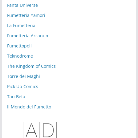
Fanta Universe
Fumetteria Yamori
La Fumetteria
Fumetteria Arcanum
Fumettopoli
Teknodrome
The Kingdom of Comics
Torre dei Maghi
Pick Up Comics
Tau Beta
Il Mondo del Fumetto