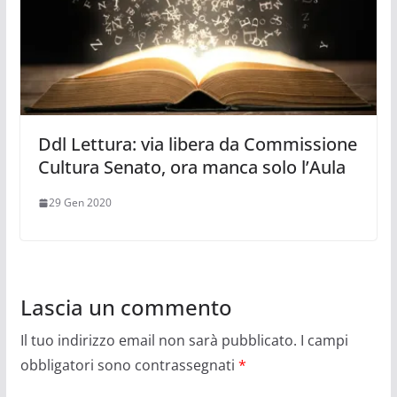
Ddl Lettura: via libera da Commissione
Cultura Senato, ora manca solo l’Aula
29 Gen 2020
Lascia un commento
Il tuo indirizzo email non sarà pubblicato.
I campi
obbligatori sono contrassegnati
*