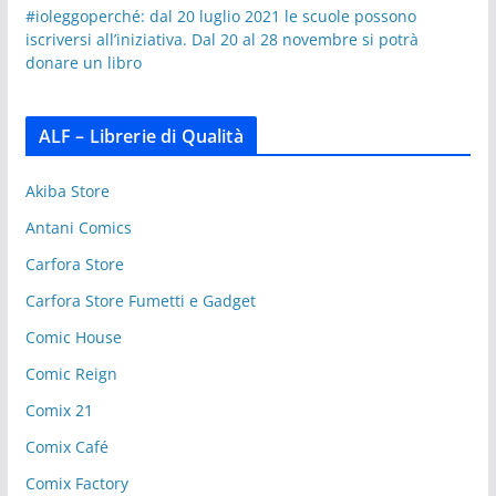
#ioleggoperché: dal 20 luglio 2021 le scuole possono
iscriversi all’iniziativa. Dal 20 al 28 novembre si potrà
donare un libro
ALF – Librerie di Qualità
Akiba Store
Antani Comics
Carfora Store
Carfora Store Fumetti e Gadget
Comic House
Comic Reign
Comix 21
Comix Café
Comix Factory