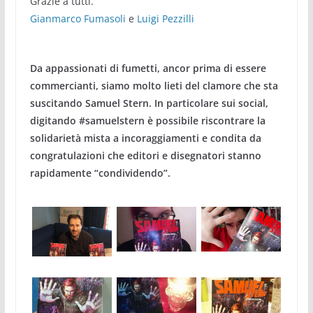
Grazie a tutti.
Gianmarco Fumasoli
e
Luigi Pezzilli
Da appassionati di fumetti, ancor prima di essere
commercianti, siamo molto lieti del clamore che sta
suscitando Samuel Stern. In particolare sui social,
digitando #samuelstern è possibile riscontrare la
solidarietà mista a incoraggiamenti e condita da
congratulazioni che editori e disegnatori stanno
rapidamente “condividendo”.