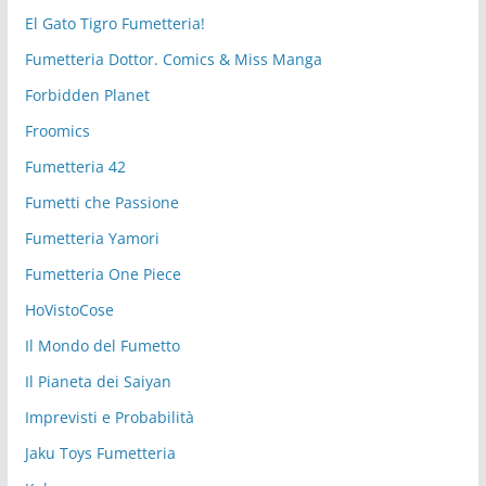
El Gato Tigro Fumetteria!
Fumetteria Dottor. Comics & Miss Manga
Forbidden Planet
Froomics
Fumetteria 42
Fumetti che Passione
Fumetteria Yamori
Fumetteria One Piece
HoVistoCose
Il Mondo del Fumetto
Il Pianeta dei Saiyan
Imprevisti e Probabilità
Jaku Toys Fumetteria