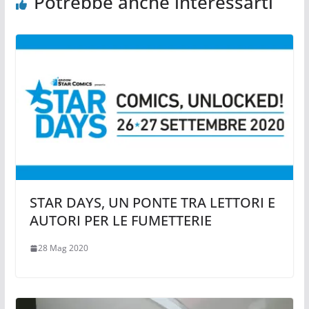
Potrebbe anche interessarti
STAR DAYS, UN PONTE TRA LETTORI E
AUTORI PER LE FUMETTERIE
28 Mag 2020