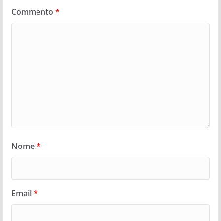
Commento
*
Nome
*
Email
*