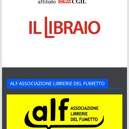
ALF ASSOCIAZIONE LIBRERIE DEL FUMETTO