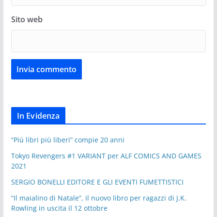
Sito web
In Evidenza
“Più libri più liberi” compie 20 anni
Tokyo Revengers #1 VARIANT per ALF COMICS AND GAMES
2021
SERGIO BONELLI EDITORE E GLI EVENTI FUMETTISTICI
“Il maialino di Natale”, il nuovo libro per ragazzi di J.K.
Rowling in uscita il 12 ottobre