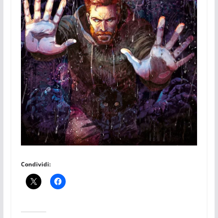
Condividi: