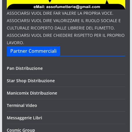
ASSOCIARSI VUOL DIRE FAR VALERE LA PROPRIA VOCE.
ASSOCIARSI VUOL DIRE VALORIZZARE IL RUOLO SOCIALE E
CULTURALE RICOPERTO DALLE LIBRERIE DEL FUMETTO.
ASSOCIARSI VUOL DIRE CHIEDERE RISPETTO PER IL PROPRIO
LAVORO.
Partner Commerciali
Pan Distribuzione
Star Shop Distribuzione
Manicomix Distribuzione
Terminal Video
Messaggerie Libri
Cosmic Group