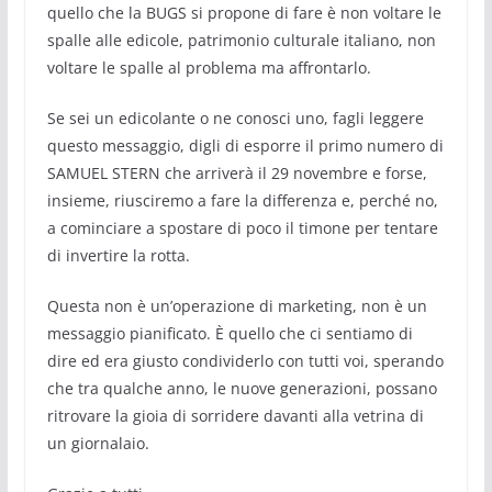
quello che la BUGS si propone di fare è non voltare le
spalle alle edicole, patrimonio culturale italiano, non
voltare le spalle al problema ma affrontarlo.
Se sei un edicolante o ne conosci uno, fagli leggere
questo messaggio, digli di esporre il primo numero di
SAMUEL STERN che arriverà il 29 novembre e forse,
insieme, riusciremo a fare la differenza e, perché no,
a cominciare a spostare di poco il timone per tentare
di invertire la rotta.
Questa non è un’operazione di marketing, non è un
messaggio pianificato. È quello che ci sentiamo di
dire ed era giusto condividerlo con tutti voi, sperando
che tra qualche anno, le nuove generazioni, possano
ritrovare la gioia di sorridere davanti alla vetrina di
un giornalaio.