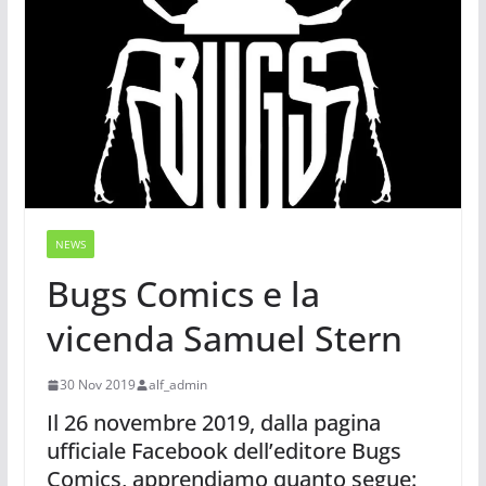
NEWS
Bugs Comics e la
vicenda Samuel Stern
30 Nov 2019
alf_admin
Il 26 novembre 2019, dalla pagina
ufficiale Facebook dell’editore Bugs
Comics, apprendiamo quanto segue: