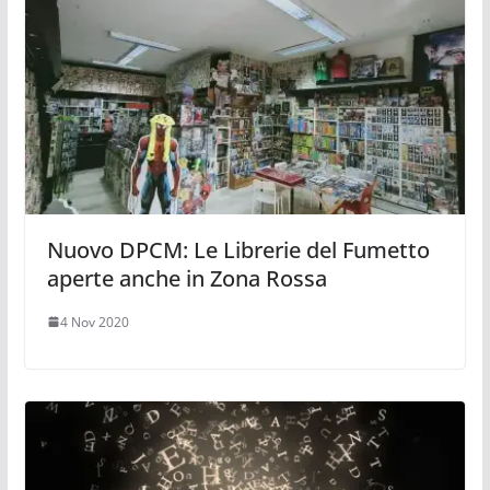
Nuovo DPCM: Le Librerie del Fumetto
aperte anche in Zona Rossa
4 Nov 2020