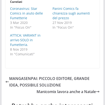
Correlati
Coronavirus: Star
Panini Comics fa
Comics in aiuto delle
chiarezza sugli aumenti
Fumetterie
del prezzo
3 Mar 2020
27 Nov 2019
In "Focus On"
In "Focus On"
ATTICA: VARIANT in
arrivo SOLO in
Fumetteria.
8 Nov 2019
In "Comunicati"
MANGASENPAI: PICCOLO EDITORE, GRANDE
IDEA, POSSIBILE SOLUZIONE
Manicomix lavora anche a Natale