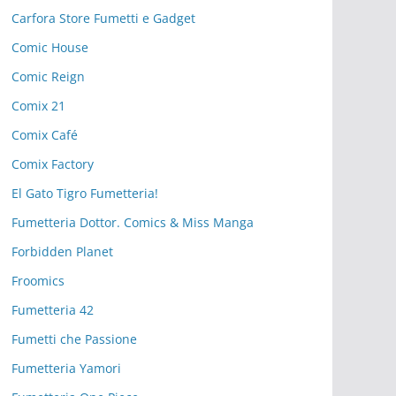
Carfora Store Fumetti e Gadget
Comic House
Comic Reign
Comix 21
Comix Café
Comix Factory
El Gato Tigro Fumetteria!
Fumetteria Dottor. Comics & Miss Manga
Forbidden Planet
Froomics
Fumetteria 42
Fumetti che Passione
Fumetteria Yamori