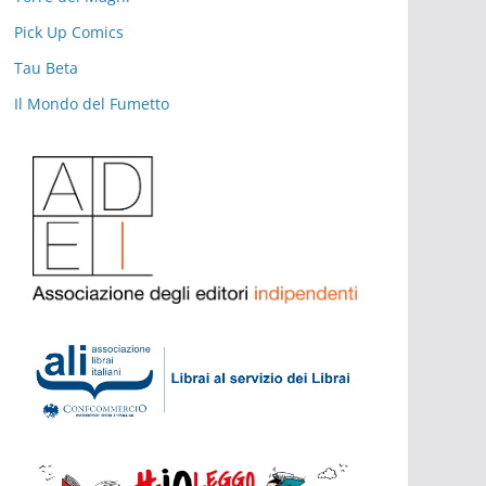
Pick Up Comics
Tau Beta
Il Mondo del Fumetto