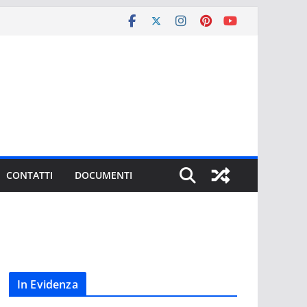
CONTATTI
DOCUMENTI
In Evidenza