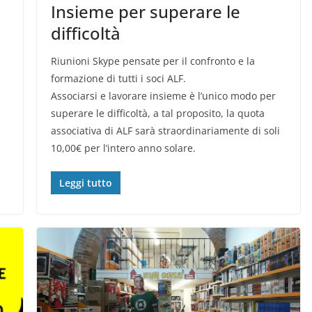
Insieme per superare le
difficoltà
Riunioni Skype pensate per il confronto e la
formazione di tutti i soci ALF.
Associarsi e lavorare insieme è l’unico modo per
superare le difficoltà, a tal proposito, la quota
associativa di ALF sarà straordinariamente di soli
10,00€ per l’intero anno solare.
Leggi tutto