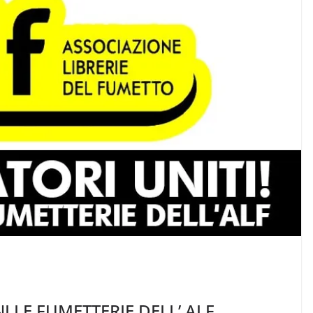
I LE FUMETTERIE DELL’ ALF