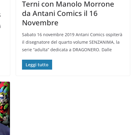
Terni con Manolo Morrone
da Antani Comics il 16
s
Novembre
i
Sabato 16 novembre 2019 Antani Comics ospiterà
il disegnatore del quarto volume SENZANIMA, la
serie “adulta” dedicata a DRAGONERO. Dalle
Leggi tutto