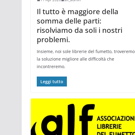
Il tutto è maggiore della
somma delle parti:
risolviamo da soli i nostri
problemi.
Insieme, noi sole librerie del fumetto, troveremo
la soluzione migliore alle difficoltà che
incontreremo.
Leggi tutto