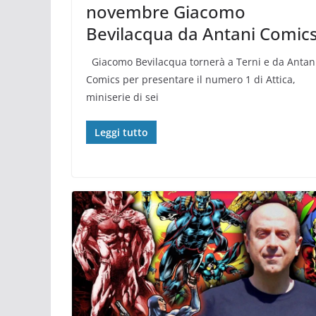
novembre Giacomo
Bevilacqua da Antani Comic
Giacomo Bevilacqua tornerà a Terni e da Antan
Comics per presentare il numero 1 di Attica,
miniserie di sei
Leggi tutto