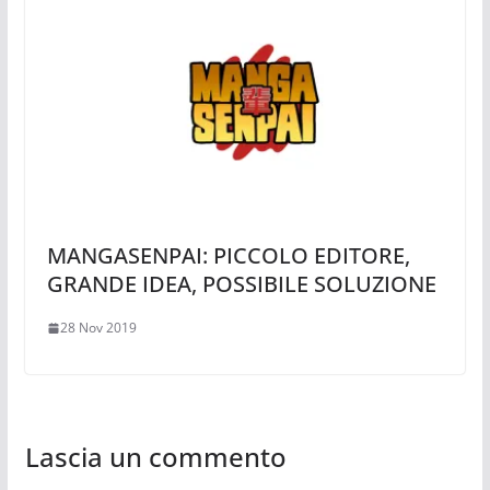
MANGASENPAI: PICCOLO EDITORE,
GRANDE IDEA, POSSIBILE SOLUZIONE
28 Nov 2019
Lascia un commento