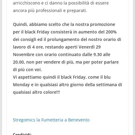
arricchiscono e ci danno la possibilità di essere
ancora più professionali e preparati.
Quindi, abbiamo scelto che la nostra promozione
per il black Friday consisterà in aumento del 200%
dei consigli ed il prolungamento del nostro orario di
lavoro di 4 ore, restando aperti Venerdì 29
Novembre con orario continuato dalle 9.30 alle
20.00, non per vendere di più, ma per poter parlare
di più con voi.
Vi aspettiamo quindi il black Friday, come il blu
Monday e in qualsiasi altro giorno della settimana di
qualsiasi altro colore!!!
Stregomics la Fumetteria a Benevento
Condividi: