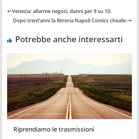
Venezia: allarme negozi, danni per 9 su 10.
Dopo trent’anni la libreria Napoli Comics chiude.
Potrebbe anche interessarti
Riprendiamo le trasmissioni