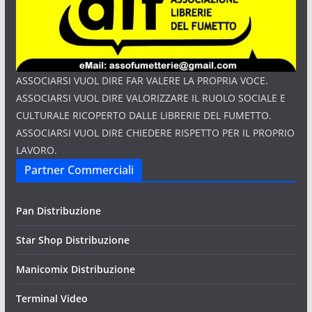
ASSOCIARSI VUOL DIRE FAR VALERE LA PROPRIA VOCE.
ASSOCIARSI VUOL DIRE VALORIZZARE IL RUOLO SOCIALE E
CULTURALE RICOPERTO DALLE LIBRERIE DEL FUMETTO.
ASSOCIARSI VUOL DIRE CHIEDERE RISPETTO PER IL PROPRIO
LAVORO.
Partner Commerciali
Pan Distribuzione
Star Shop Distribuzione
Manicomix Distribuzione
Terminal Video