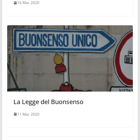
16 Mar 2020
La Legge del Buonsenso
11 Mar 2020