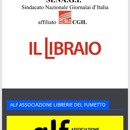
ALF ASSOCIAZIONE LIBRERIE DEL FUMETTO