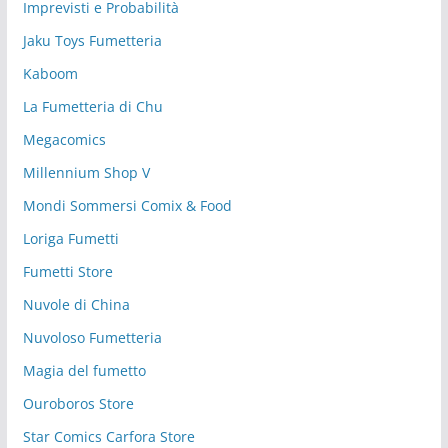
Imprevisti e Probabilità
Jaku Toys Fumetteria
Kaboom
La Fumetteria di Chu
Megacomics
Millennium Shop V
Mondi Sommersi Comix & Food
Loriga Fumetti
Fumetti Store
Nuvole di China
Nuvoloso Fumetteria
Magia del fumetto
Ouroboros Store
Star Comics Carfora Store