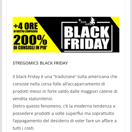
STREGOMICS BLACK FRIDAY
Il black Friday è una “tradizione” tutta americana che
consiste nella corsa folle all’accaparramento di
prodotti messi in forte saldo dalle maggiori catene di
vendita statunitensi.
Dietro questo fenomeno, c’è la moderna tendenza a
possedere prodotti a volte superflui ma soprattutto
l’appagamento del desiderio di voler fare un affare a
tutti i costi.