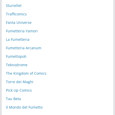
Sturiellet
Trafficomics
Fanta Universe
Fumetteria Yamori
La Fumetteria
Fumetteria Arcanum
Fumettopoli
Teknodrome
The Kingdom of Comics
Torre dei Maghi
Pick Up Comics
Tau Beta
Il Mondo del Fumetto