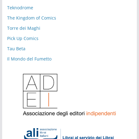
Teknodrome
The Kingdom of Comics
Torre dei Maghi
Pick Up Comics
Tau Beta
Il Mondo del Fumetto