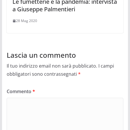
Le fumetterie e la pandemia: intervista
a Giuseppe Palmentieri
28 Mag 2020
Lascia un commento
Il tuo indirizzo email non sarà pubblicato.
I campi
obbligatori sono contrassegnati
*
Commento
*