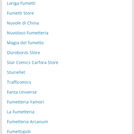
Loriga Fumetti
Fumetti Store
Nuvole di China
Nuvoloso Fumetteria
Magia del fumetto
Ouroboros Store
Star Comics Carfora Store
Sturiellet
Trafficomics
Fanta Universe
Fumetteria Yamori
La Fumetteria
Fumetteria Arcanum
Fumettopoli