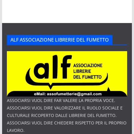
ALF ASSOCIAZIONE LIBRERIE DEL FUMETTO
ASSOCIARSI VUOL DIRE FAR VALERE LA PROPRIA VOCE.
ASSOCIARSI VUOL DIRE VALORIZZARE IL RUOLO SOCIALE E
CULTURALE RICOPERTO DALLE LIBRERIE DEL FUMETTO.
ASSOCIARSI VUOL DIRE CHIEDERE RISPETTO PER IL PROPRIO
LAVORO.