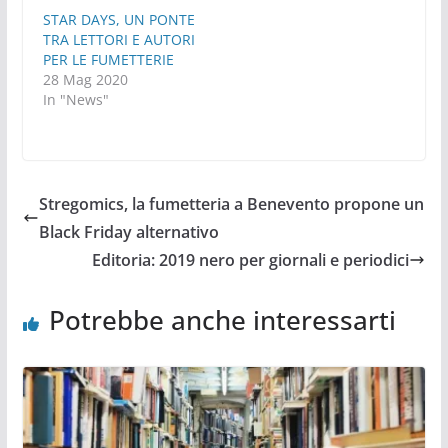
STAR DAYS, UN PONTE
TRA LETTORI E AUTORI
PER LE FUMETTERIE
28 Mag 2020
In "News"
Stregomics, la fumetteria a Benevento propone un
Black Friday alternativo
Editoria: 2019 nero per giornali e periodici
Potrebbe anche interessarti