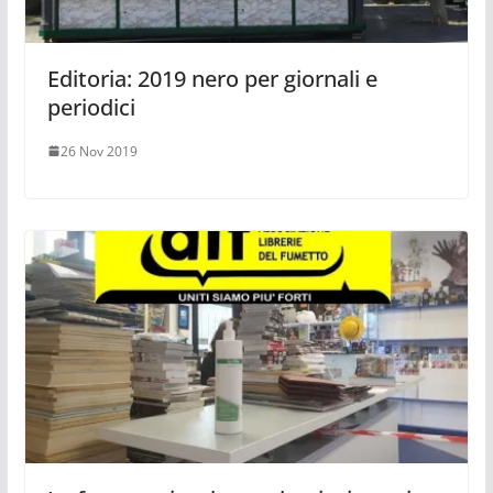
Editoria: 2019 nero per giornali e
periodici
26 Nov 2019