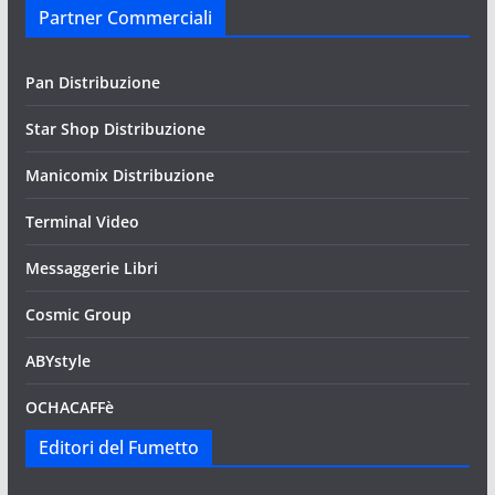
Partner Commerciali
Pan Distribuzione
Star Shop Distribuzione
Manicomix Distribuzione
Terminal Video
Messaggerie Libri
Cosmic Group
ABYstyle
OCHACAFFè
Editori del Fumetto