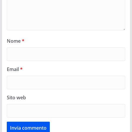
Nome
*
Email
*
Sito web