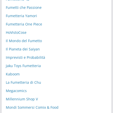
Fumetti che Passione
Fumetteria Yamori
Fumetteria One Piece
HoVistoCose
Il Mondo del Fumetto
Il Pianeta dei Saiyan
Imprevisti e Probabilità
Jaku Toys Fumetteria
Kaboom
La Fumetteria di Chu
Megacomics
Millennium Shop V
Mondi Sommersi Comix & Food