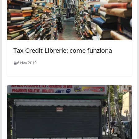
Tax Credit Librerie: come funziona
6 Nov 2019