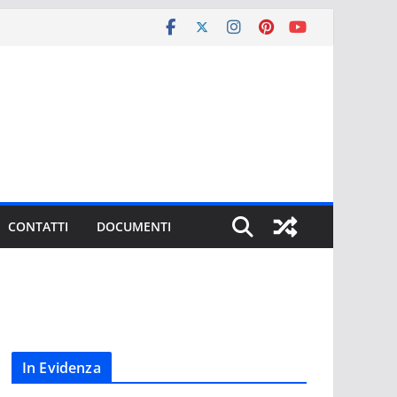
CONTATTI
DOCUMENTI
In Evidenza