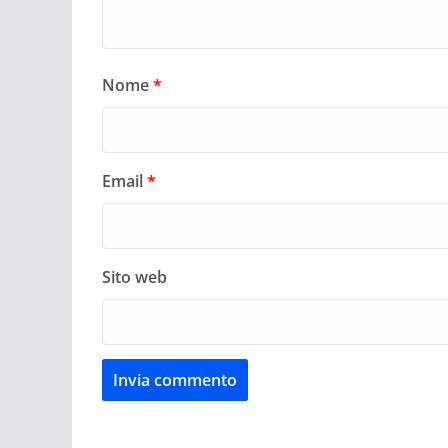
Nome
*
Email
*
Sito web