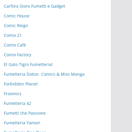
Carfora Store Fumetti e Gadget
Comic House
Comic Reign
Comix 21
Comix Café
Comix Factory
El Gato Tigro Fumetteria!
Fumetteria Dottor. Comics & Miss Manga
Forbidden Planet
Froomics
Fumetteria 42
Fumetti che Passione
Fumetteria Yamori