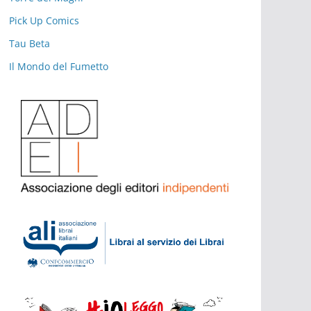
Pick Up Comics
Tau Beta
Il Mondo del Fumetto