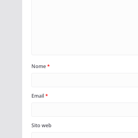
Nome
*
Email
*
Sito web