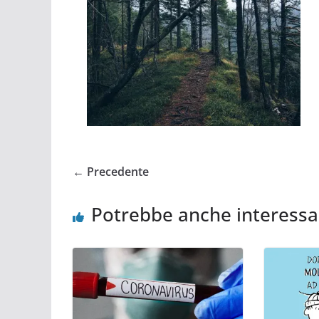
← Precedente
Potrebbe anche interessa