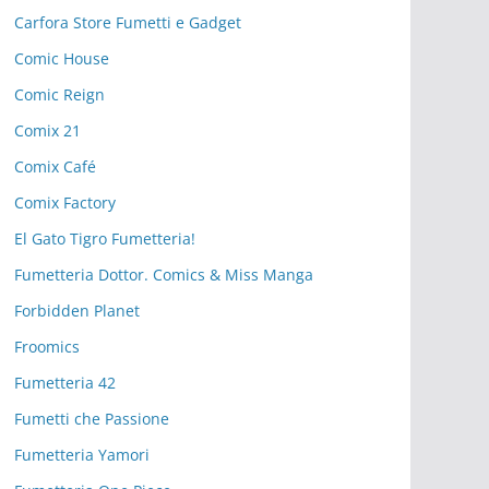
Carfora Store Fumetti e Gadget
Comic House
Comic Reign
Comix 21
Comix Café
Comix Factory
El Gato Tigro Fumetteria!
Fumetteria Dottor. Comics & Miss Manga
Forbidden Planet
Froomics
Fumetteria 42
Fumetti che Passione
Fumetteria Yamori