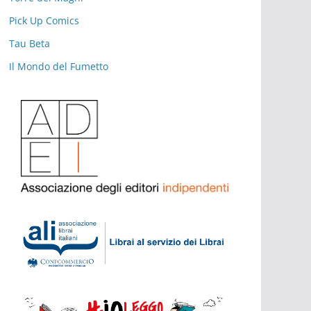
Pick Up Comics
Tau Beta
Il Mondo del Fumetto