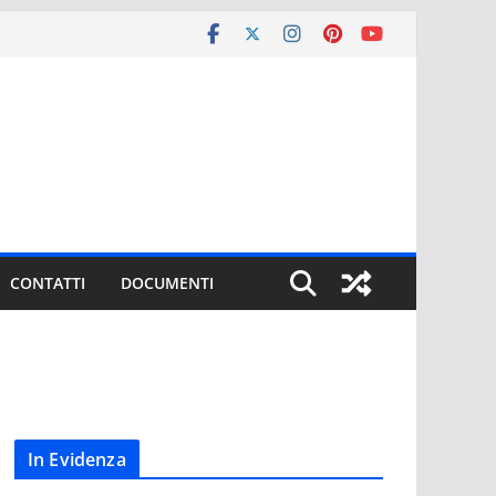
CONTATTI
DOCUMENTI
In Evidenza