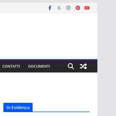
CONTATTI
DOCUMENTI
In Evidenza