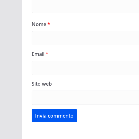
Nome
*
Email
*
Sito web