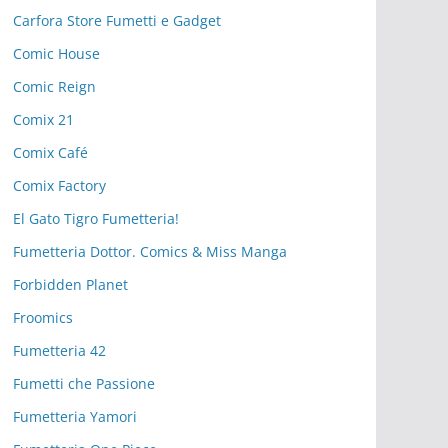
Carfora Store Fumetti e Gadget
Comic House
Comic Reign
Comix 21
Comix Café
Comix Factory
El Gato Tigro Fumetteria!
Fumetteria Dottor. Comics & Miss Manga
Forbidden Planet
Froomics
Fumetteria 42
Fumetti che Passione
Fumetteria Yamori