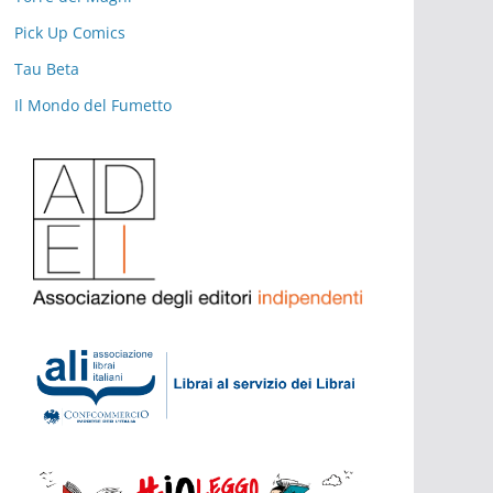
Pick Up Comics
Tau Beta
Il Mondo del Fumetto