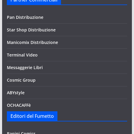
Pan Distribuzione
Star Shop Distribuzione
Manicomix Distribuzione
Terminal Video
Messaggerie Libri
Cosmic Group
ABYstyle
OCHACAFFè
Editori del Fumetto
Panini Comics