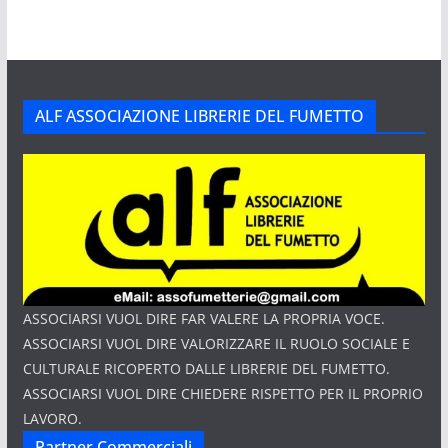
ALF ASSOCIAZIONE LIBRERIE DEL FUMETTO
ASSOCIARSI VUOL DIRE FAR VALERE LA PROPRIA VOCE.
ASSOCIARSI VUOL DIRE VALORIZZARE IL RUOLO SOCIALE E
CULTURALE RICOPERTO DALLE LIBRERIE DEL FUMETTO.
ASSOCIARSI VUOL DIRE CHIEDERE RISPETTO PER IL PROPRIO
LAVORO.
Partner Commerciali