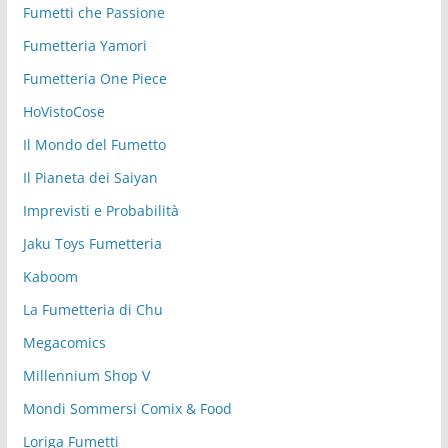
Fumetti che Passione
Fumetteria Yamori
Fumetteria One Piece
HoVistoCose
Il Mondo del Fumetto
Il Pianeta dei Saiyan
Imprevisti e Probabilità
Jaku Toys Fumetteria
Kaboom
La Fumetteria di Chu
Megacomics
Millennium Shop V
Mondi Sommersi Comix & Food
Loriga Fumetti