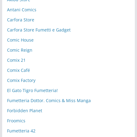
Antani Comics
Carfora Store
Carfora Store Fumetti e Gadget
Comic House
Comic Reign
Comix 21
Comix Café
Comix Factory
El Gato Tigro Fumetteria!
Fumetteria Dottor. Comics & Miss Manga
Forbidden Planet
Froomics
Fumetteria 42