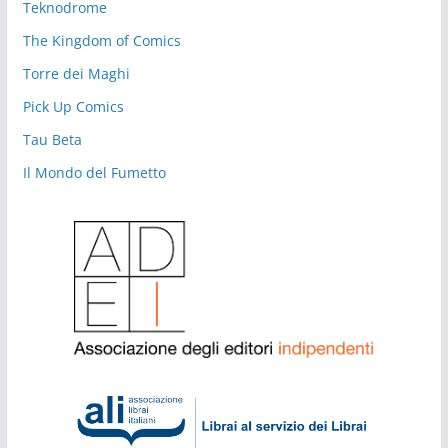
Teknodrome
The Kingdom of Comics
Torre dei Maghi
Pick Up Comics
Tau Beta
Il Mondo del Fumetto