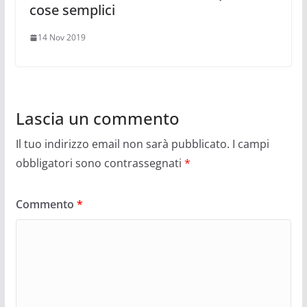
cose semplici
14 Nov 2019
Lascia un commento
Il tuo indirizzo email non sarà pubblicato.
I campi
obbligatori sono contrassegnati
*
Commento
*