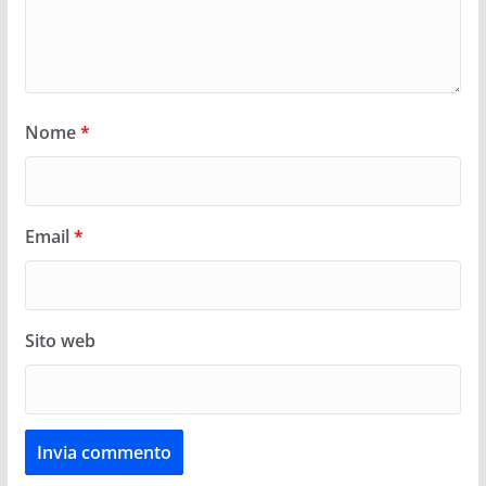
Nome
*
Email
*
Sito web