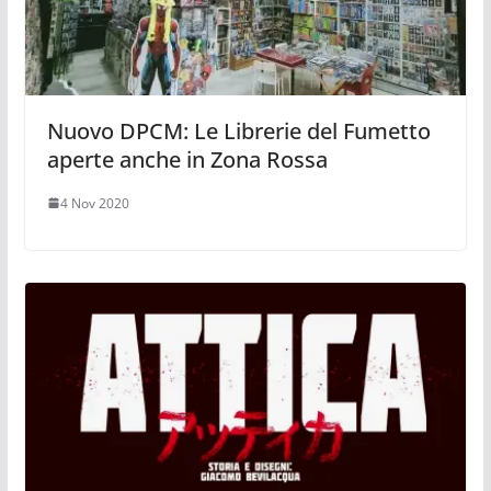
Nuovo DPCM: Le Librerie del Fumetto
aperte anche in Zona Rossa
4 Nov 2020