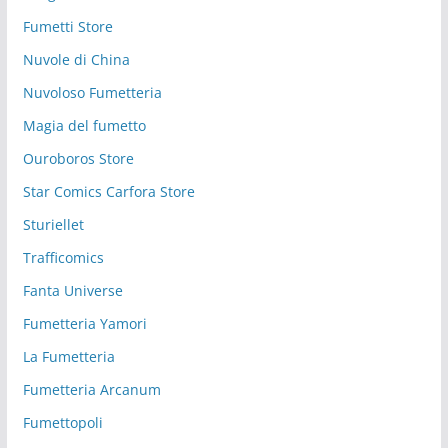
Fumetti Store
Nuvole di China
Nuvoloso Fumetteria
Magia del fumetto
Ouroboros Store
Star Comics Carfora Store
Sturiellet
Trafficomics
Fanta Universe
Fumetteria Yamori
La Fumetteria
Fumetteria Arcanum
Fumettopoli