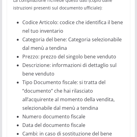
La compilazione richiede questi dati (copio dalle
istruzioni presenti sul documento ufficiale):
Codice Articolo: codice che identifica il bene
nel tuo inventario
Categoria del bene: Categoria selezionabile
dal menù a tendina
Prezzo: prezzo del singolo bene venduto
Descrizione: informazioni di dettaglio sul
bene venduto
Tipo Documento fiscale: si tratta del
“documento” che hai rilasciato
all’acquirente al momento della vendita,
selezionabile dal menù a tendina
Numero documento fiscale
Data del documento fiscale
Cambi: in caso di sostituzione del bene