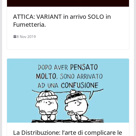
ATTICA: VARIANT in arrivo SOLO in
Fumetteria.
8 Nov 2019
La Distribuzione: l’arte di complicare le