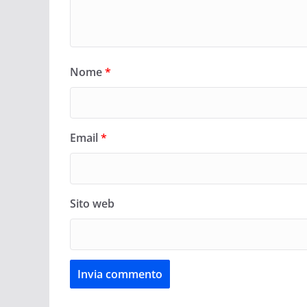
Nome
*
Email
*
Sito web