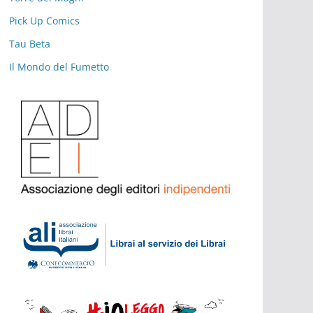
Pick Up Comics
Tau Beta
Il Mondo del Fumetto