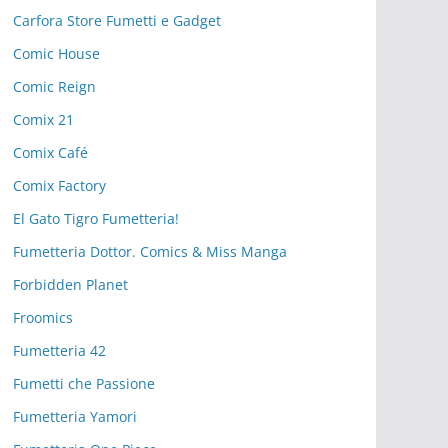
Carfora Store Fumetti e Gadget
Comic House
Comic Reign
Comix 21
Comix Café
Comix Factory
El Gato Tigro Fumetteria!
Fumetteria Dottor. Comics & Miss Manga
Forbidden Planet
Froomics
Fumetteria 42
Fumetti che Passione
Fumetteria Yamori