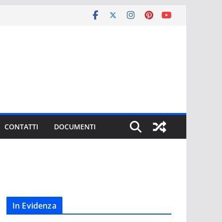
CONTATTI
DOCUMENTI
In Evidenza