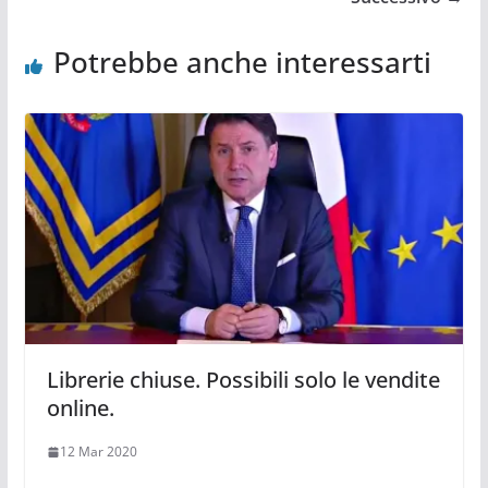
Potrebbe anche interessarti
Librerie chiuse. Possibili solo le vendite
online.
12 Mar 2020