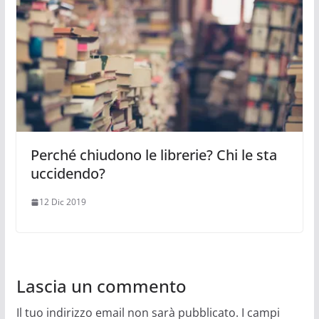
Perché chiudono le librerie? Chi le sta
uccidendo?
12 Dic 2019
Lascia un commento
Il tuo indirizzo email non sarà pubblicato.
I campi