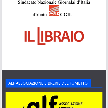
ALF ASSOCIAZIONE LIBRERIE DEL FUMETTO