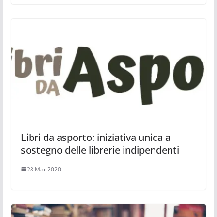
Libri da asporto: iniziativa unica a
sostegno delle librerie indipendenti
28 Mar 2020