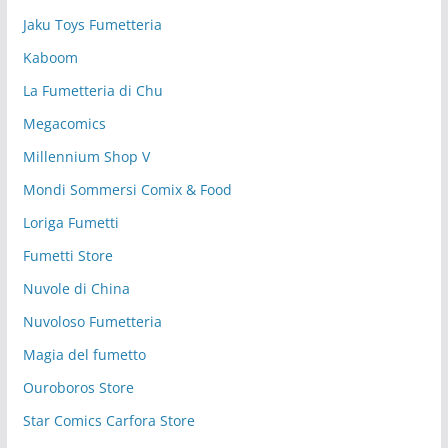
Jaku Toys Fumetteria
Kaboom
La Fumetteria di Chu
Megacomics
Millennium Shop V
Mondi Sommersi Comix & Food
Loriga Fumetti
Fumetti Store
Nuvole di China
Nuvoloso Fumetteria
Magia del fumetto
Ouroboros Store
Star Comics Carfora Store