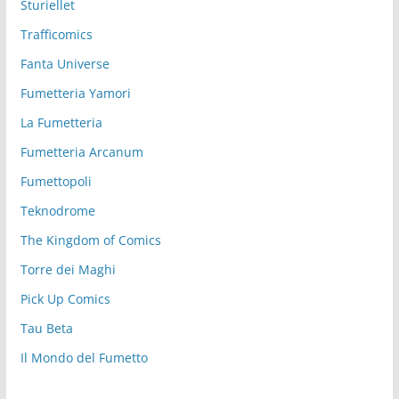
Sturiellet
Trafficomics
Fanta Universe
Fumetteria Yamori
La Fumetteria
Fumetteria Arcanum
Fumettopoli
Teknodrome
The Kingdom of Comics
Torre dei Maghi
Pick Up Comics
Tau Beta
Il Mondo del Fumetto