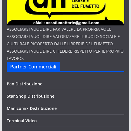
ASSOCIARSI VUOL DIRE FAR VALERE LA PROPRIA VOCE.
ASSOCIARSI VUOL DIRE VALORIZZARE IL RUOLO SOCIALE E
CULTURALE RICOPERTO DALLE LIBRERIE DEL FUMETTO.
ASSOCIARSI VUOL DIRE CHIEDERE RISPETTO PER IL PROPRIO
LAVORO.
Partner Commerciali
Pan Distribuzione
Star Shop Distribuzione
Manicomix Distribuzione
Terminal Video