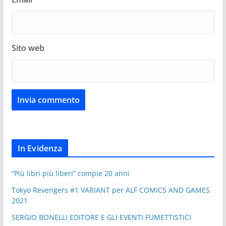
Sito web
In Evidenza
“Più libri più liberi” compie 20 anni
Tokyo Revengers #1 VARIANT per ALF COMICS AND GAMES
2021
SERGIO BONELLI EDITORE E GLI EVENTI FUMETTISTICI