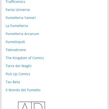
Trafficomics
Fanta Universe
Fumetteria Yamori
La Fumetteria
Fumetteria Arcanum
Fumettopoli
Teknodrome
The Kingdom of Comics
Torre dei Maghi
Pick Up Comics
Tau Beta
Il Mondo del Fumetto