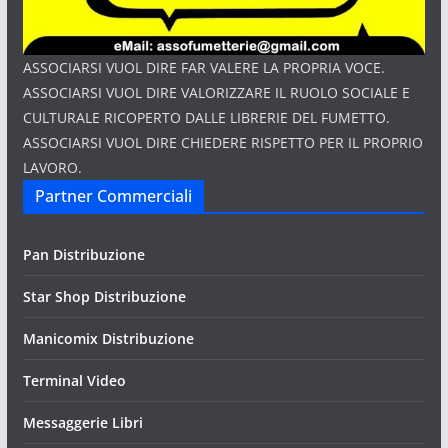
ASSOCIARSI VUOL DIRE FAR VALERE LA PROPRIA VOCE.
ASSOCIARSI VUOL DIRE VALORIZZARE IL RUOLO SOCIALE E
CULTURALE RICOPERTO DALLE LIBRERIE DEL FUMETTO.
ASSOCIARSI VUOL DIRE CHIEDERE RISPETTO PER IL PROPRIO
LAVORO.
Partner Commerciali
Pan Distribuzione
Star Shop Distribuzione
Manicomix Distribuzione
Terminal Video
Messaggerie Libri